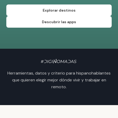
Explorar destinos
Descubrir las apps
Herramientas, datos y criterio para hispanohablantes
que quieren elegir mejor dónde vivir y trabajar en
remoto.