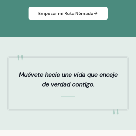
Empezar mi Ruta Nómada
"
Muévete hacia una vida que encaje
de verdad contigo.
"