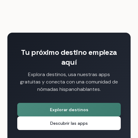
Tu próximo destino empieza
aquí
Explora destinos, usa nuestras apps
gratuitas y conecta con una comunidad de
nómadas hispanohablantes.
Explorar destinos
Descubrir las apps