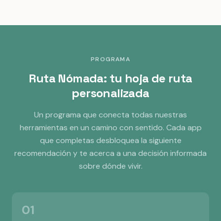
PROGRAMA
Ruta Nómada: tu hoja de ruta
personalizada
Un programa que conecta todas nuestras
herramientas en un camino con sentido. Cada app
que completas desbloquea la siguiente
recomendación y te acerca a una decisión informada
sobre dónde vivir.
01