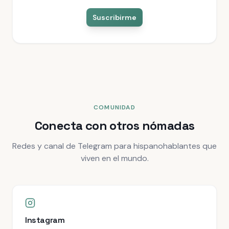
Suscribirme
COMUNIDAD
Conecta con otros nómadas
Redes y canal de Telegram para hispanohablantes que
viven en el mundo.
Instagram