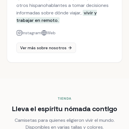
otros hispanohablantes a tomar decisiones
informadas sobre dónde viajar,
vivir y
trabajar en remoto.
Instagram
Web
Ver más sobre nosotros
TIENDA
Lleva el espíritu nómada contigo
Camisetas para quienes eligieron vivir el mundo.
Disponibles en varias tallas y colores.