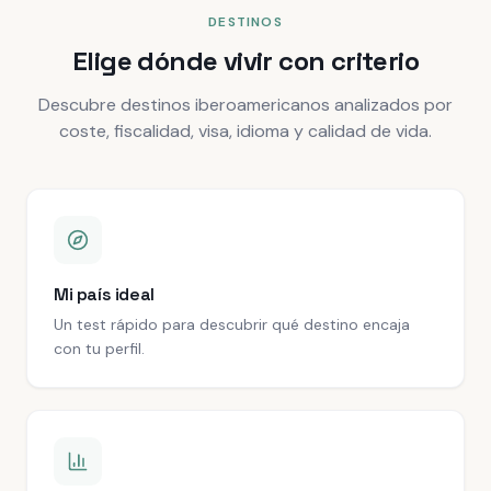
DESTINOS
Elige dónde vivir con criterio
Descubre destinos iberoamericanos analizados por
coste, fiscalidad, visa, idioma y calidad de vida.
Mi país ideal
Un test rápido para descubrir qué destino encaja
con tu perfil.