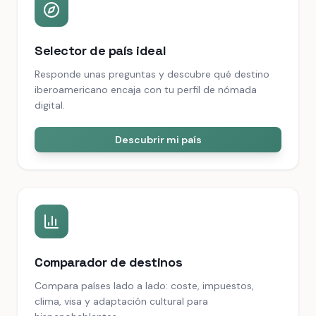
Selector de país ideal
Responde unas preguntas y descubre qué destino
iberoamericano encaja con tu perfil de nómada
digital.
Descubrir mi país
Comparador de destinos
Compara países lado a lado: coste, impuestos,
clima, visa y adaptación cultural para