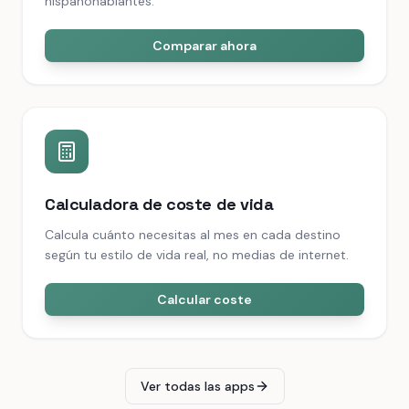
hispanohablantes.
Comparar ahora
Calculadora de coste de vida
Calcula cuánto necesitas al mes en cada destino
según tu estilo de vida real, no medias de internet.
Calcular coste
Ver todas las apps