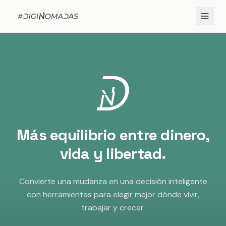
Más equilibrio entre dinero,
vida y libertad.
Convierte una mudanza en una decisión inteligente
con herramientas para elegir mejor dónde vivir,
trabajar y crecer.