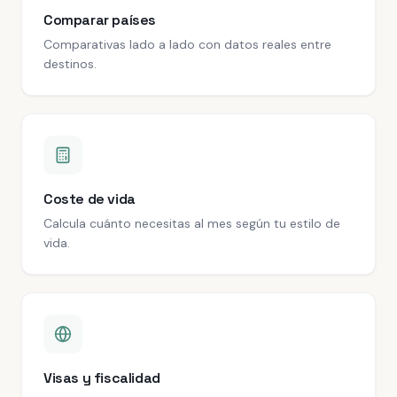
Comparar países
Comparativas lado a lado con datos reales entre
destinos.
Coste de vida
Calcula cuánto necesitas al mes según tu estilo de
vida.
Visas y fiscalidad