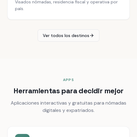
Visados nómadas, residencia fiscal y operativa por
país.
Ver todos los destinos
APPS
Herramientas para decidir mejor
Aplicaciones interactivas y gratuitas para nómadas
digitales y expatriados.