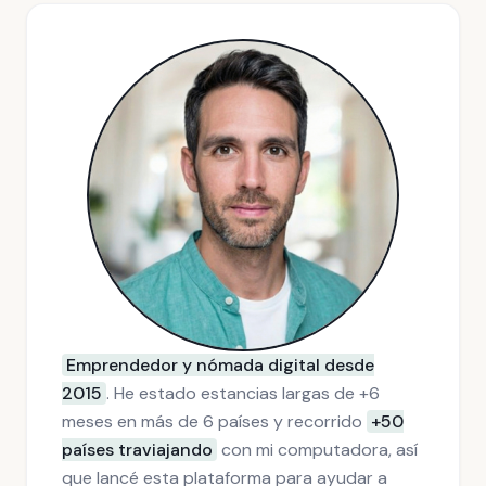
Emprendedor y nómada digital desde
2015
. He estado estancias largas de +6
meses en más de 6 países y recorrido
+50
países traviajando
con mi computadora, así
que lancé esta plataforma para ayudar a