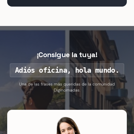
¡Consigue la tuya!
Adiós oficina, hola mundo.
Una de las frases más queridas de la comunidad
Diginomadas.