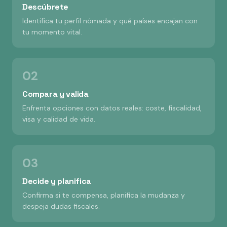
Descúbrete
Identifica tu perfil nómada y qué países encajan con
tu momento vital.
02
Compara y valida
Enfrenta opciones con datos reales: coste, fiscalidad,
visa y calidad de vida.
03
Decide y planifica
Confirma si te compensa, planifica la mudanza y
despeja dudas fiscales.