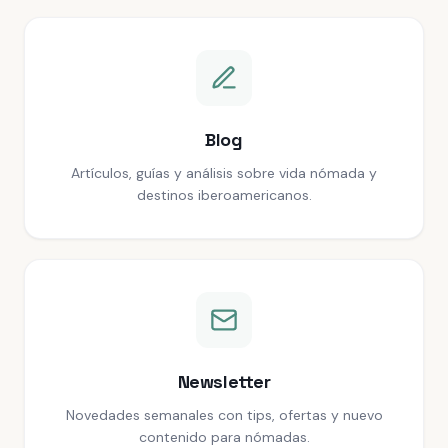
Blog
Artículos, guías y análisis sobre vida nómada y
destinos iberoamericanos.
Newsletter
Novedades semanales con tips, ofertas y nuevo
contenido para nómadas.