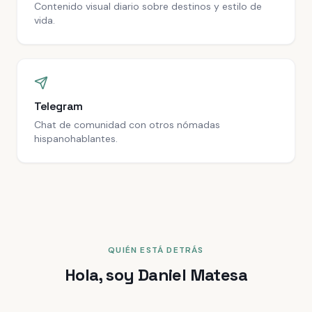
Contenido visual diario sobre destinos y estilo de
vida.
Telegram
Chat de comunidad con otros nómadas
hispanohablantes.
QUIÉN ESTÁ DETRÁS
Hola, soy Daniel Matesa