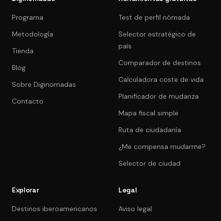
Programa
Test de perfil nómada
Metodología
Selector estratégico de
país
Tienda
Comparador de destinos
Blog
Calculadora coste de vida
Sobre Diginomadas
Planificador de mudanza
Contacto
Mapa fiscal simple
Ruta de ciudadanía
¿Me compensa mudarme?
Selector de ciudad
Explorar
Legal
Destinos iberoamericanos
Aviso legal