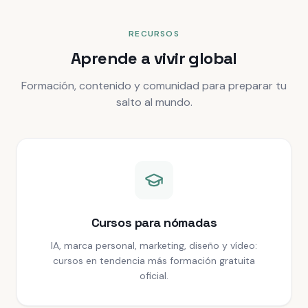
RECURSOS
Aprende a vivir global
Formación, contenido y comunidad para preparar tu
salto al mundo.
Cursos para nómadas
IA, marca personal, marketing, diseño y vídeo:
cursos en tendencia más formación gratuita
oficial.