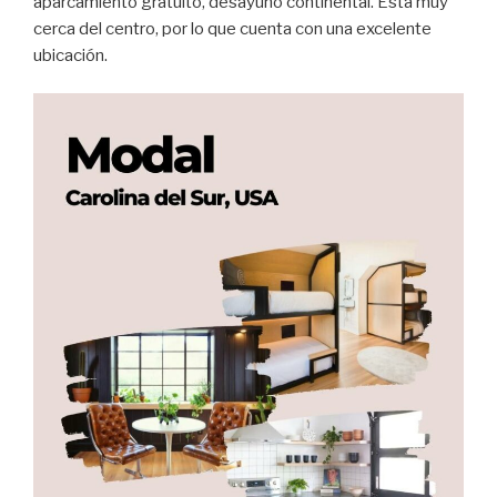
aparcamiento gratuito, desayuno continental. Está muy
cerca del centro, por lo que cuenta con una excelente
ubicación.