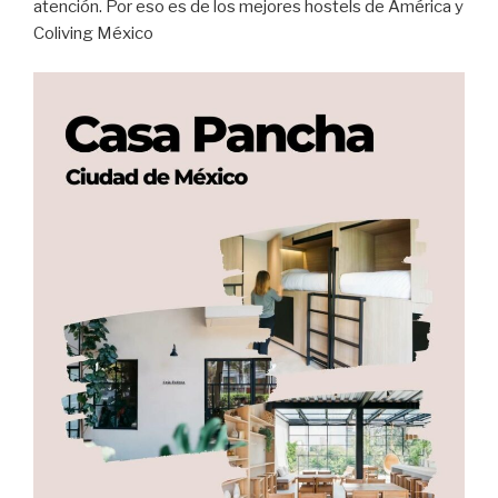
atención. Por eso es de los mejores hostels de América y
Coliving México