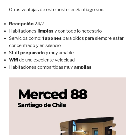
Otras ventajas de este hostel en Santiago son:
Recepción
24/7
Habitaciones
limpias
y con todo lo necesario
Servicios como:
tapones
para oídos para siempre estar
concentrado y en silencio
Staff
preparado
y muy amable
Wifi
de una excelente velocidad
Habitaciones compartidas muy
amplias