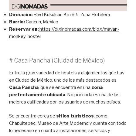
Dirección:
Blvd Kukulcan Km 9.5, Zona Hotelera
Barrio:
Cancun, Mexico
Reservar e
n:
https://diginomadas.com/blog/mayan-
monkey-hostel
# Casa Pancha (Ciudad de México)
Entre la gran variedad de hostels y alojamientos que hay
en Ciudad de México, uno de los más destacados es
Casa Pancha
, que se encuentra en una
zona
perfectamente ubicada
. No por nada es una de las
mejores calificadas por los usuarios de muchos países.
Se encuentra cerca de
sitios turísticos
, como
Chapultepec, Museo de Arte Moderno y cuenta con todo
lo necesario en cuanto a instalaciones, servicios y