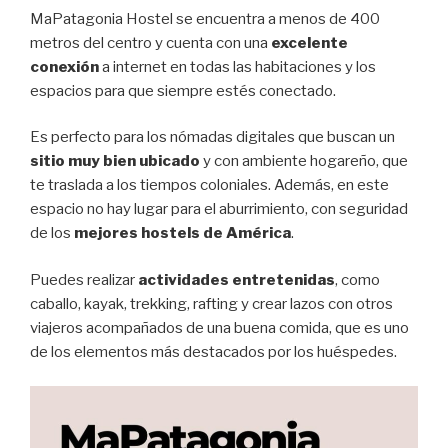
MaPatagonia Hostel se encuentra a menos de 400
metros del centro y cuenta con una
excelente
conexión
a internet en todas las habitaciones y los
espacios para que siempre estés conectado.
Es perfecto para los nómadas digitales que buscan un
sitio muy bien ubicado
y con ambiente hogareño, que
te traslada a los tiempos coloniales. Además, en este
espacio no hay lugar para el aburrimiento, con seguridad
de los
mejores hostels de América
.
Puedes realizar
actividades
entretenidas
, como
caballo, kayak, trekking, rafting y crear lazos con otros
viajeros acompañados de una buena comida, que es uno
de los elementos más destacados por los huéspedes.