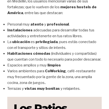
en Medellín, los usuarios mencionan varias de sus
fortalezas; que lo vuelven de los
mejores hostels de
América
, entre las que destacan:
Personal muy
atento
y
profesional
.
Instalaciones
adecuadas para desarrollar todas tus
actividades y entretenerte en tus ratos libres.
La
ubicación
es
privilegiada
, pues estás conectado
con el transporte y sitios de interés.
Habitaciones cómodas
(individuales y compartidas)
que cuentan con todo lo necesario para poder descansar.
Espacios amplios y muy
limpios
Varios ambientes para
CoWorking
, café-restaurante
muy frecuentado por la gente de la zona, una amplia
cocina, zona de juegos..
Terrazas y
vistas muy bonitas
y relajantes.