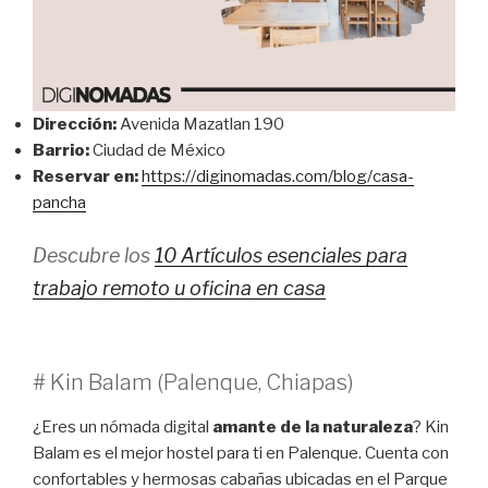
Dirección:
Avenida Mazatlan 190
Barrio:
Ciudad de México
Reservar en:
https://diginomadas.com/blog/casa-
pancha
Descubre los
10 Artículos esenciales para
trabajo remoto u oficina en casa
# Kin Balam (Palenque, Chiapas)
¿Eres un nómada digital
amante de la naturaleza
? Kin
Balam es el mejor hostel para ti en Palenque. Cuenta con
confortables y hermosas cabañas ubicadas en el Parque