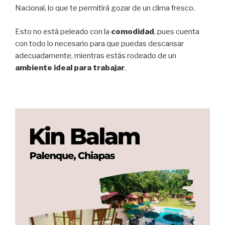
Nacional, lo que te permitirá gozar de un clima fresco.
Esto no está peleado con la
comodidad
, pues cuenta
con todo lo necesario para que puedas descansar
adecuadamente, mientras estás rodeado de un
ambiente ideal para trabajar
.