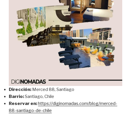
Dirección:
Merced 88, Santiago
Barrio:
Santiago, Chile
Reservar en:
https://diginomadas.com/blog/merced-
88-santiago-de-chile