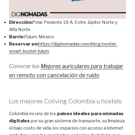
Dirección:
Polar Poniente 18 A, Entre Júpiter Norte y
Alfa Norte
Barrio:
Tulum, Mexico
Reservar en:
https://diginomadas.com/blog/oostel-
smart-hostel-tulum
Conocer los
Mejores auriculares para trabajar
en remoto con cancelación de ruido
Los mejores Coliving Colombia u hostels
Colombia es uno de los
países ideales para nómadas
digitales
por su gran sistema de transporte, su limpieza,
el bajo costo de vida, los espacios con acceso a internet