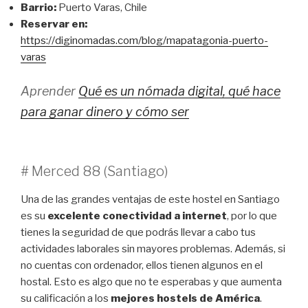
Barrio:
Puerto Varas, Chile
Reservar en:
https://diginomadas.com/blog/mapatagonia-puerto-
varas
Aprender
Qué es un nómada digital, qué hace
para ganar dinero y cómo ser
# Merced 88 (Santiago)
Una de las grandes ventajas de este hostel en Santiago
es su
excelente conectividad a internet
, por lo que
tienes la seguridad de que podrás llevar a cabo tus
actividades laborales sin mayores problemas. Además, si
no cuentas con ordenador, ellos tienen algunos en el
hostal. Esto es algo que no te esperabas y que aumenta
su calificación a los
mejores hostels de América
.