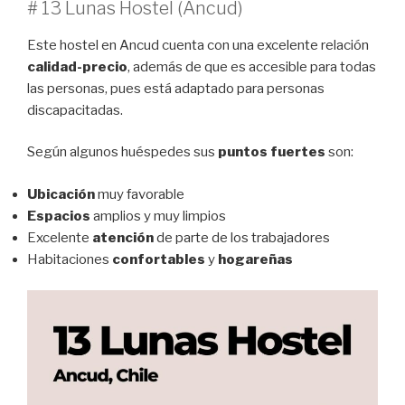
# 13 Lunas Hostel (Ancud)
Este hostel en Ancud cuenta con una excelente relación
calidad-precio
, además de que es accesible para todas
las personas, pues está adaptado para personas
discapacitadas.
Según algunos huéspedes sus
puntos fuertes
son:
Ubicación
muy favorable
Espacios
amplios y muy limpios
Excelente
atención
de parte de los trabajadores
Habitaciones
confortables
y
hogareñas