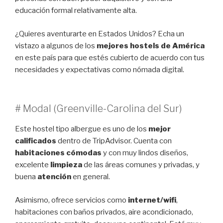
educación formal relativamente alta.
¿Quieres aventurarte en Estados Unidos? Echa un
vistazo a algunos de los
mejores hostels de América
en este país para que estés cubierto de acuerdo con tus
necesidades y expectativas como nómada digital.
# Modal (Greenville-Carolina del Sur)
Este hostel tipo albergue es uno de los
mejor
calificados
dentro de TripAdvisor. Cuenta con
habitaciones cómodas
y con muy lindos diseños,
excelente
limpieza
de las áreas comunes y privadas, y
buena
atención
en general.
Asimismo, ofrece servicios como
internet/wifi
,
habitaciones con baños privados, aire acondicionado,