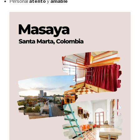
Personal
atento
y
amable