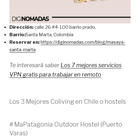
Dirección:
calle 26 #4-100 barrio prado,
Barrio:
Santa Marta, Colombia
Reservar en:
https://diginomadas.com/blog/masaya-
santa-marta
Te interesará saber
Los 7 mejores servicios
VPN gratis para trabajar en remoto
Los 3 Mejores Coliving en Chile o hostels
# MaPatagonia Outdoor Hostel (Puerto
Varas)