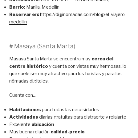
Barrio:
Manila, Medellín
Reservar en:
https://diginomadas.com/blog/el-viajero-
medellin
# Masaya (Santa Marta)
Masaya Santa Marta se encuentra muy
cerca del
centro histórico
y cuenta con vistas muy hermosas, lo
que suele ser muy atractivo para los turistas y para los
nómadas digitales.
Cuenta con…
Habitaciones
para todas las necesidades
Actividades
diarias gratuitas para distraerte y relajarte
Excelente
ubicación
Muy buena relación
calidad-precio