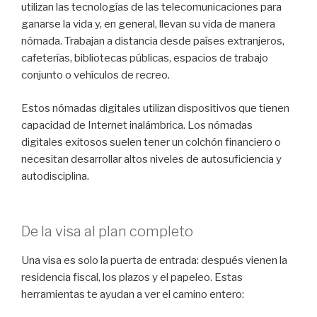
utilizan las tecnologías de las telecomunicaciones para
ganarse la vida y, en general, llevan su vida de manera
nómada. Trabajan a distancia desde países extranjeros,
cafeterías, bibliotecas públicas, espacios de trabajo
conjunto o vehículos de recreo.
Estos nómadas digitales utilizan dispositivos que tienen
capacidad de Internet inalámbrica. Los nómadas
digitales exitosos suelen tener un colchón financiero o
necesitan desarrollar altos niveles de autosuficiencia y
autodisciplina.
De la visa al plan completo
Una visa es solo la puerta de entrada: después vienen la
residencia fiscal, los plazos y el papeleo. Estas
herramientas te ayudan a ver el camino entero: