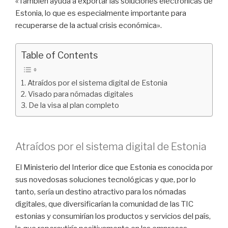
«También ayuda a exportar las soluciones electrónicas de
Estonia, lo que es especialmente importante para
recuperarse de la actual crisis económica».
Table of Contents
Atraídos por el sistema digital de Estonia
Visado para nómadas digitales
De la visa al plan completo
Atraídos por el sistema digital de Estonia
El Ministerio del Interior dice que Estonia es conocida por
sus novedosas soluciones tecnológicas y que, por lo
tanto, sería un destino atractivo para los nómadas
digitales, que diversificarían la comunidad de las TIC
estonias y consumirían los productos y servicios del país,