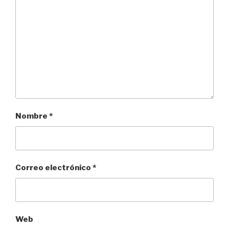
Nombre
*
Correo electrónico
*
Web