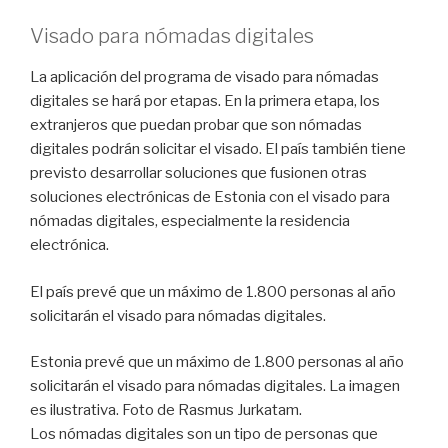
Visado para nómadas digitales
La aplicación del programa de visado para nómadas
digitales se hará por etapas. En la primera etapa, los
extranjeros que puedan probar que son nómadas
digitales podrán solicitar el visado. El país también tiene
previsto desarrollar soluciones que fusionen otras
soluciones electrónicas de Estonia con el visado para
nómadas digitales, especialmente la residencia
electrónica.
El país prevé que un máximo de 1.800 personas al año
solicitarán el visado para nómadas digitales.
Estonia prevé que un máximo de 1.800 personas al año
solicitarán el visado para nómadas digitales. La imagen
es ilustrativa. Foto de Rasmus Jurkatam.
Los nómadas digitales son un tipo de personas que